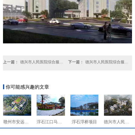
上一篇：
德兴市人民医院综合服务能力提升项目
下一篇：
德兴市人民医院综合服务能力提升项目2
你可能感兴趣的文章
赣州市安远五中职业学校建设项目
浮石江口马头项目
浮石浮桥项目
德兴市人民医院综合服务能力提升项目2