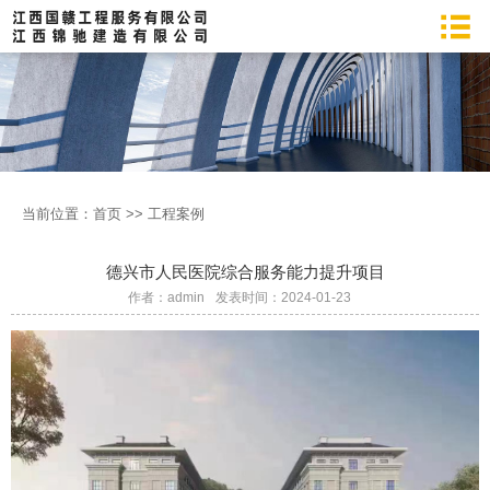
当前位置：
首页
>>
工程案例
德兴市人民医院综合服务能力提升项目
作者：admin
发表时间：2024-01-23