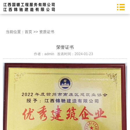
当前位置：
首页
>>
资质证书
荣誉证书
作者：admin
发表时间：2024-01-23