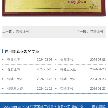
上一篇：
荣誉证书
下一篇：
荣誉证书
你可能感兴趣的文章
营业执照
2024-03-06
会员证书
2024-03-06
资质证书
2024-01-23
锦驰三大证
2024-01-23
锦驰三大证
2024-01-23
锦驰三大证
2024-01-23
锦驰三大证
2024-01-23
荣誉证书
2024-01-23
Copyright © 2024 江西国赣工程服务有限公司
赣ICP备
网站源码