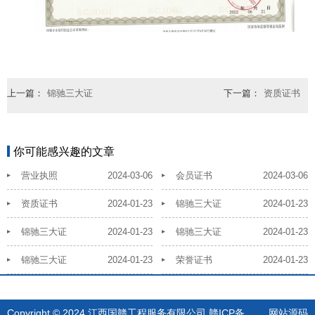
上一篇：
锦驰三大证
下一篇：
资质证书
你可能感兴趣的文章
营业执照
2024-03-06
会员证书
2024-03-06
资质证书
2024-01-23
锦驰三大证
2024-01-23
锦驰三大证
2024-01-23
锦驰三大证
2024-01-23
锦驰三大证
2024-01-23
荣誉证书
2024-01-23
Copyright © 2024 江西国赣工程服务有限公司
赣ICP备
网站源码