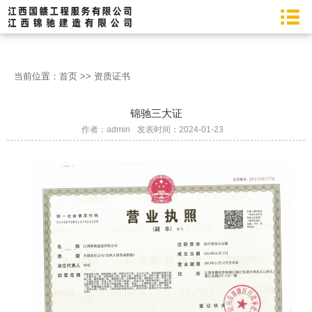
当前位置：
首页
>>
资质证书
锦驰三大证
作者：admin
发表时间：2024-01-23